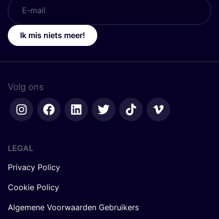
Ik mis niets meer!
Volg ons
LEGAL
Privacy Policy
Cookie Policy
Algemene Voorwaarden Gebruikers