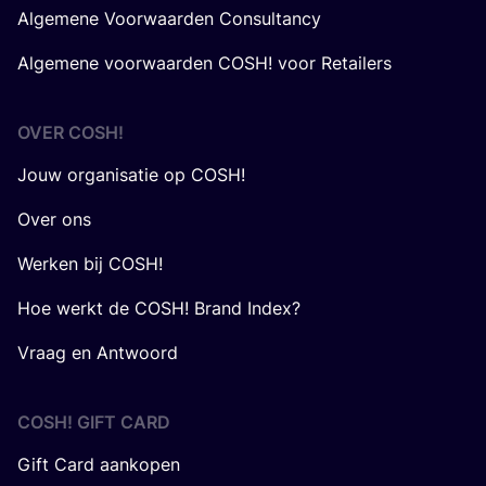
Algemene Voorwaarden Consultancy
Algemene voorwaarden COSH! voor Retailers
OVER
COSH
!
Jouw organisatie op COSH!
Over ons
Werken bij COSH!
Hoe werkt de COSH! Brand Index?
Vraag en Antwoord
COSH! GIFT CARD
Gift Card aankopen