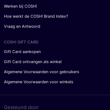
Werken bij COSH!
Hoe werkt de COSH! Brand Index?
Vraag en Antwoord
COSH! GIFT CARD
Gift Card aankopen
Gift Card ontvangen als winkel
Algemene Voorwaarden voor gebruikers
Algemene Voorwaarden voor winkels
Gesteund door