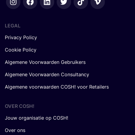
LEGAL
Privacy Policy
Cookie Policy
Algemene Voorwaarden Gebruikers
Algemene Voorwaarden Consultancy
Algemene voorwaarden COSH! voor Retailers
OVER
COSH
!
Jouw organisatie op COSH!
Over ons