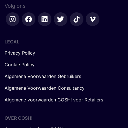
Volg ons
LEGAL
Privacy Policy
Cookie Policy
Algemene Voorwaarden Gebruikers
Algemene Voorwaarden Consultancy
Algemene voorwaarden COSH! voor Retailers
OVER
COSH
!