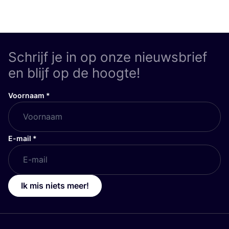
Schrijf je in op onze nieuwsbrief
en blijf op de hoogte!
Voornaam
*
E-mail
*
Ik mis niets meer!