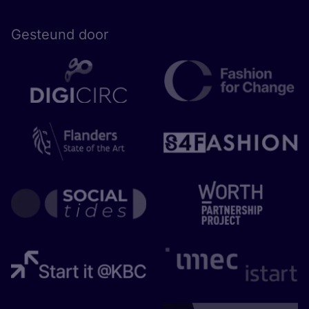
Gesteund door