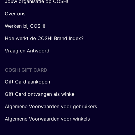
Jouw organisatie op COSH!
Over ons
Werken bij COSH!
Hoe werkt de COSH! Brand Index?
Vraag en Antwoord
COSH! GIFT CARD
Gift Card aankopen
Gift Card ontvangen als winkel
Algemene Voorwaarden voor gebruikers
Algemene Voorwaarden voor winkels