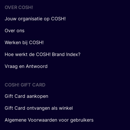
OVER
COSH
!
Jouw organisatie op COSH!
Over ons
Werken bij COSH!
Hoe werkt de COSH! Brand Index?
Vraag en Antwoord
COSH! GIFT CARD
Gift Card aankopen
Gift Card ontvangen als winkel
Algemene Voorwaarden voor gebruikers