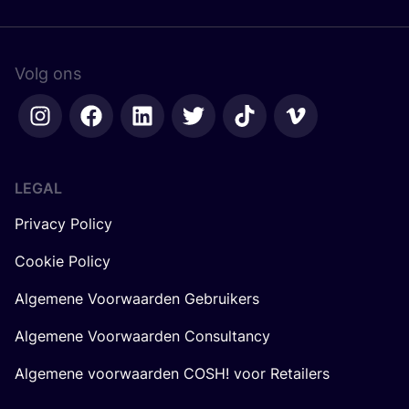
Volg ons
LEGAL
Privacy Policy
Cookie Policy
Algemene Voorwaarden Gebruikers
Algemene Voorwaarden Consultancy
Algemene voorwaarden COSH! voor Retailers