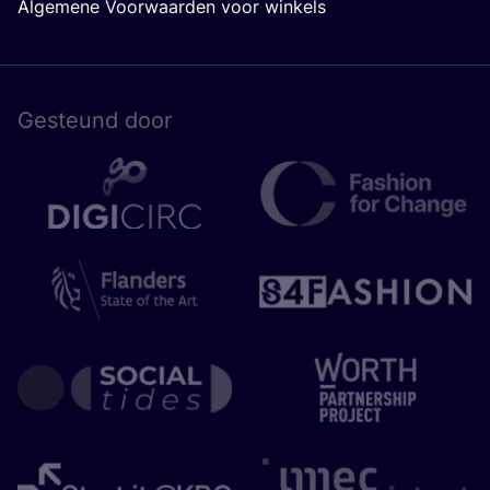
Algemene Voorwaarden voor winkels
Gesteund door