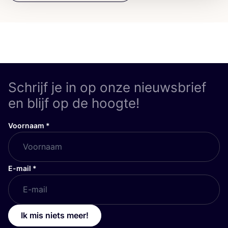
Schrijf je in op onze nieuwsbrief
en blijf op de hoogte!
Voornaam
*
E-mail
*
Ik mis niets meer!