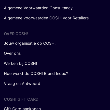
Algemene Voorwaarden Consultancy
Algemene voorwaarden COSH! voor Retailers
OVER
COSH
!
Jouw organisatie op COSH!
Over ons
Werken bij COSH!
Hoe werkt de COSH! Brand Index?
Vraag en Antwoord
COSH! GIFT CARD
Gift Card aankopen