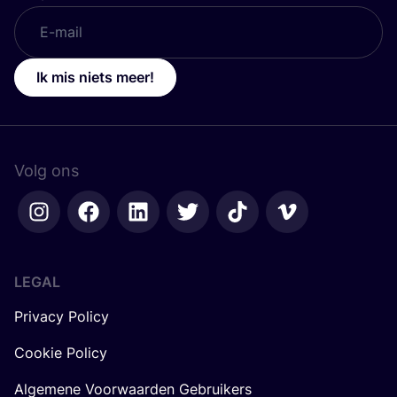
Ik mis niets meer!
Volg ons
LEGAL
Privacy Policy
Cookie Policy
Algemene Voorwaarden Gebruikers