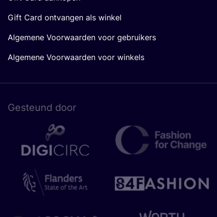
Gift Card ontvangen als winkel
Algemene Voorwaarden voor gebruikers
Algemene Voorwaarden voor winkels
Gesteund door