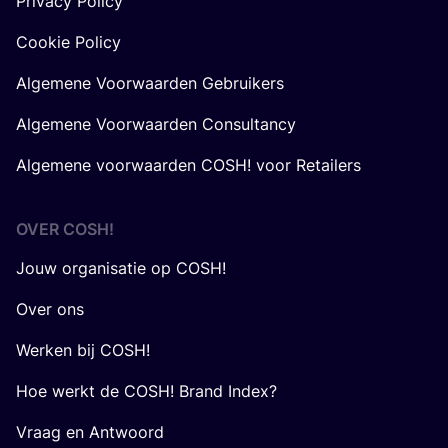
Privacy Policy
Cookie Policy
Algemene Voorwaarden Gebruikers
Algemene Voorwaarden Consultancy
Algemene voorwaarden COSH! voor Retailers
OVER
COSH
!
Jouw organisatie op COSH!
Over ons
Werken bij COSH!
Hoe werkt de COSH! Brand Index?
Vraag en Antwoord