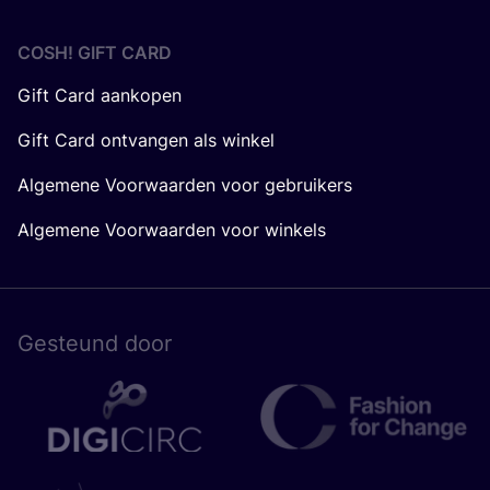
COSH! GIFT CARD
Gift Card aankopen
Gift Card ontvangen als winkel
Algemene Voorwaarden voor gebruikers
Algemene Voorwaarden voor winkels
Gesteund door