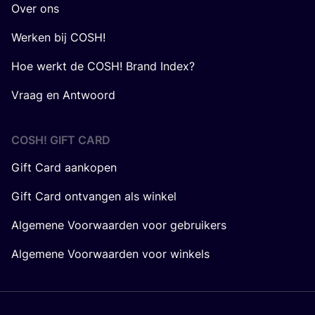
Over ons
Werken bij COSH!
Hoe werkt de COSH! Brand Index?
Vraag en Antwoord
COSH! GIFT CARD
Gift Card aankopen
Gift Card ontvangen als winkel
Algemene Voorwaarden voor gebruikers
Algemene Voorwaarden voor winkels