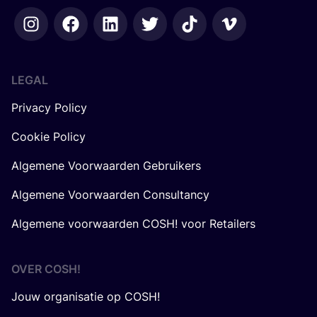
LEGAL
Privacy Policy
Cookie Policy
Algemene Voorwaarden Gebruikers
Algemene Voorwaarden Consultancy
Algemene voorwaarden COSH! voor Retailers
OVER
COSH
!
Jouw organisatie op COSH!