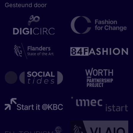
Gesteund door