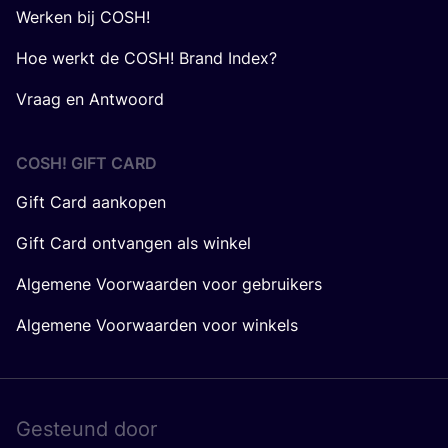
Werken bij COSH!
Hoe werkt de COSH! Brand Index?
Vraag en Antwoord
COSH! GIFT CARD
Gift Card aankopen
Gift Card ontvangen als winkel
Algemene Voorwaarden voor gebruikers
Algemene Voorwaarden voor winkels
Gesteund door