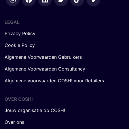
LEGAL
Privacy Policy
Cookie Policy
Algemene Voorwaarden Gebruikers
Algemene Voorwaarden Consultancy
Algemene voorwaarden COSH! voor Retailers
OVER
COSH
!
Jouw organisatie op COSH!
Over ons