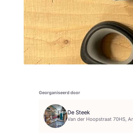
Georganiseerd door
De Steek
Van der Hoopstraat 70HS, 