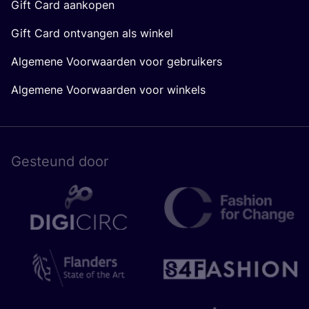
Gesteund door