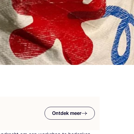
Ontdek meer