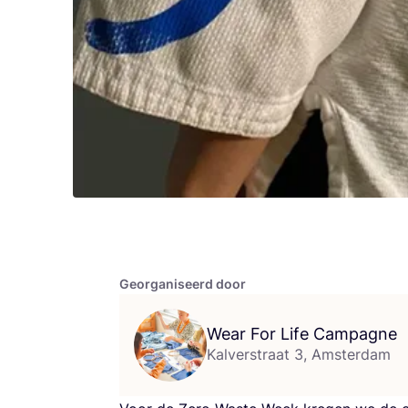
Georganiseerd door
Wear For Life Campagne
Kalverstraat 3, Amsterdam