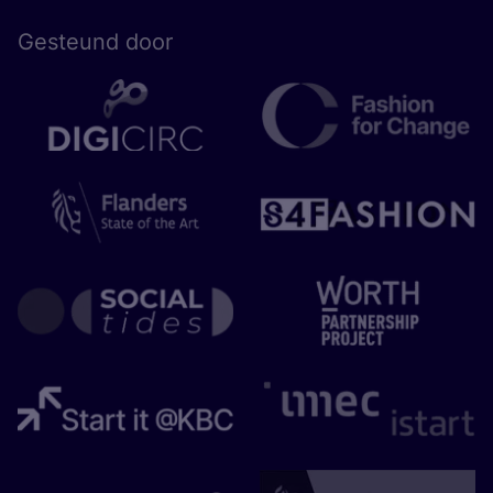
Gesteund door