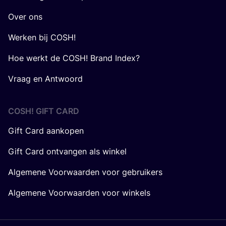
Over ons
Werken bij COSH!
Hoe werkt de COSH! Brand Index?
Vraag en Antwoord
COSH! GIFT CARD
Gift Card aankopen
Gift Card ontvangen als winkel
Algemene Voorwaarden voor gebruikers
Algemene Voorwaarden voor winkels