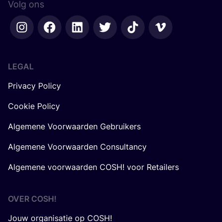
Volg ons
LEGAL
Privacy Policy
Cookie Policy
Algemene Voorwaarden Gebruikers
Algemene Voorwaarden Consultancy
Algemene voorwaarden COSH! voor Retailers
OVER
COSH
!
Jouw organisatie op COSH!