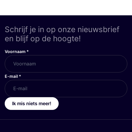
Schrijf je in op onze nieuwsbrief
en blijf op de hoogte!
Voornaam
*
E-mail
*
Ik mis niets meer!