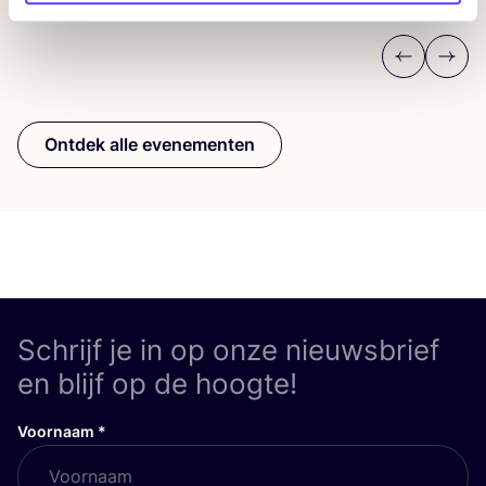
Previous
Next
Ontdek alle evenementen
Schrijf je in op onze nieuwsbrief
en blijf op de hoogte!
Voornaam
*