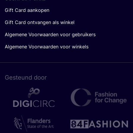
Gift Card aankopen
Gift Card ontvangen als winkel
Algemene Voorwaarden voor gebruikers
Algemene Voorwaarden voor winkels
Gesteund door