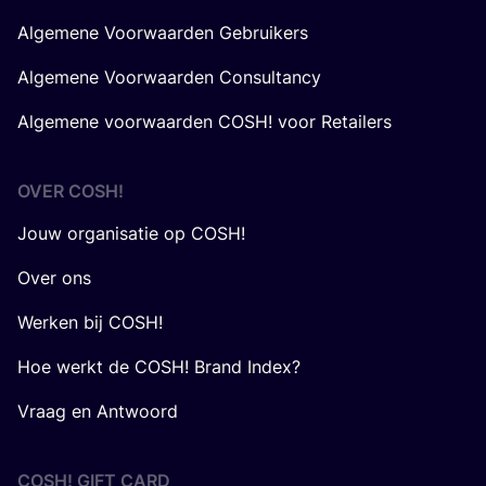
Algemene Voorwaarden Gebruikers
Algemene Voorwaarden Consultancy
Algemene voorwaarden COSH! voor Retailers
OVER
COSH
!
Jouw organisatie op COSH!
Over ons
Werken bij COSH!
Hoe werkt de COSH! Brand Index?
Vraag en Antwoord
COSH! GIFT CARD