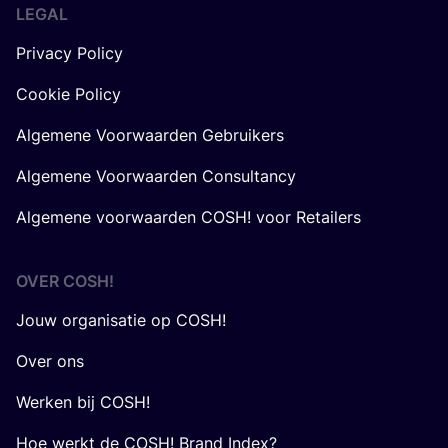
LEGAL
Privacy Policy
Cookie Policy
Algemene Voorwaarden Gebruikers
Algemene Voorwaarden Consultancy
Algemene voorwaarden COSH! voor Retailers
OVER
COSH
!
Jouw organisatie op COSH!
Over ons
Werken bij COSH!
Hoe werkt de COSH! Brand Index?