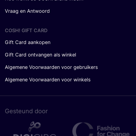
Vraag en Antwoord
COSH! GIFT CARD
Gift Card aankopen
Gift Card ontvangen als winkel
Algemene Voorwaarden voor gebruikers
Algemene Voorwaarden voor winkels
Gesteund door