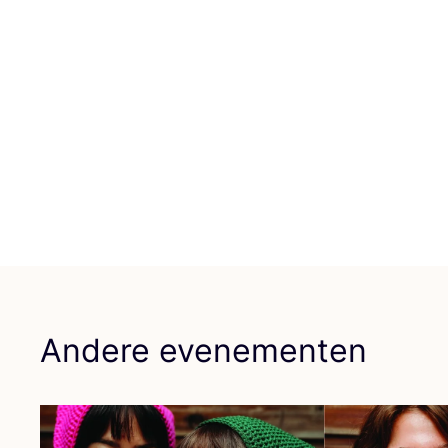
Andere evenementen