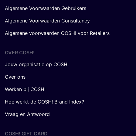
Algemene Voorwaarden Gebruikers
Algemene Voorwaarden Consultancy
Algemene voorwaarden COSH! voor Retailers
OVER
COSH
!
Jouw organisatie op COSH!
Over ons
Werken bij COSH!
Hoe werkt de COSH! Brand Index?
Vraag en Antwoord
COSH! GIFT CARD