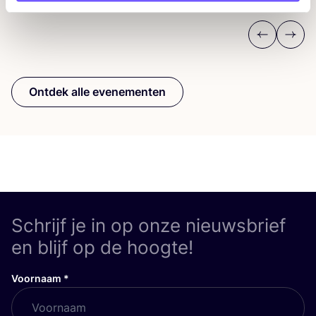
Previous
Next
Ontdek alle evenementen
Schrijf je in op onze nieuwsbrief
en blijf op de hoogte!
Voornaam
*