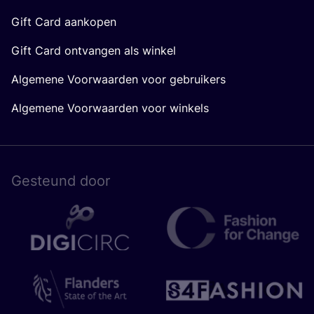
Gift Card aankopen
Gift Card ontvangen als winkel
Algemene Voorwaarden voor gebruikers
Algemene Voorwaarden voor winkels
Gesteund door