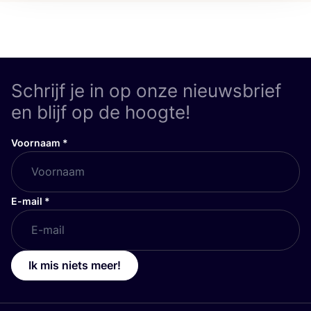
Schrijf je in op onze nieuwsbrief
en blijf op de hoogte!
Voornaam
*
E-mail
*
Ik mis niets meer!