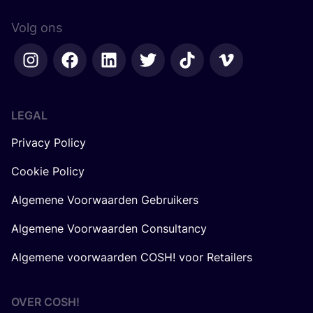
Volg ons
LEGAL
Privacy Policy
Cookie Policy
Algemene Voorwaarden Gebruikers
Algemene Voorwaarden Consultancy
Algemene voorwaarden COSH! voor Retailers
OVER
COSH
!