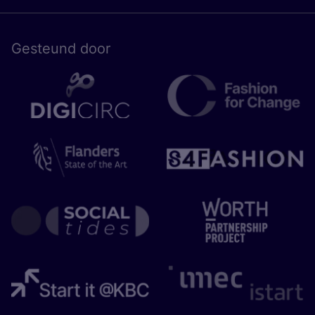
Gesteund door