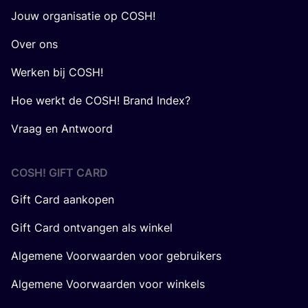
Jouw organisatie op COSH!
Over ons
Werken bij COSH!
Hoe werkt de COSH! Brand Index?
Vraag en Antwoord
COSH! GIFT CARD
Gift Card aankopen
Gift Card ontvangen als winkel
Algemene Voorwaarden voor gebruikers
Algemene Voorwaarden voor winkels