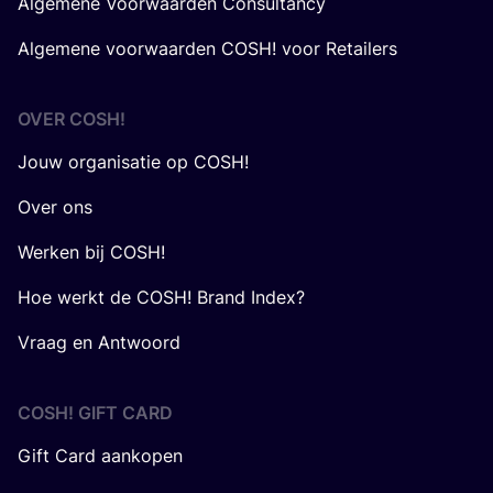
Algemene Voorwaarden Consultancy
Algemene voorwaarden COSH! voor Retailers
OVER
COSH
!
Jouw organisatie op COSH!
Over ons
Werken bij COSH!
Hoe werkt de COSH! Brand Index?
Vraag en Antwoord
COSH! GIFT CARD
Gift Card aankopen