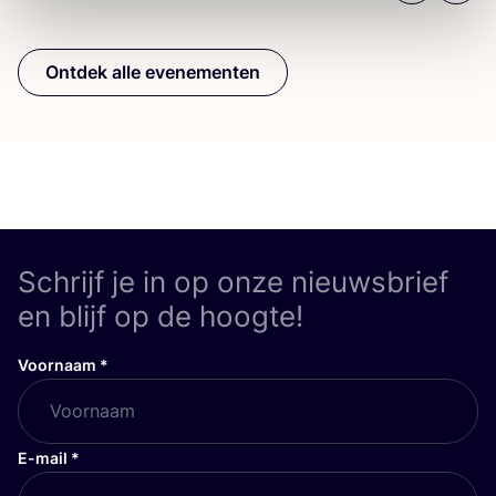
Ontdek alle evenementen
Schrijf je in op onze nieuwsbrief
en blijf op de hoogte!
Voornaam
*
E-mail
*