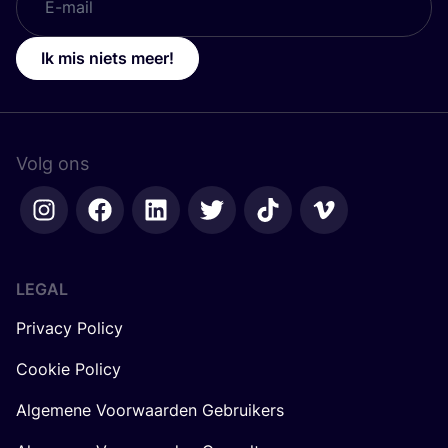
Ik mis niets meer!
Volg ons
LEGAL
Privacy Policy
Cookie Policy
Algemene Voorwaarden Gebruikers