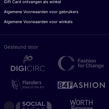
Gift Card ontvangen als winkel
Algemene Voorwaarden voor gebruikers
Algemene Voorwaarden voor winkels
Gesteund door