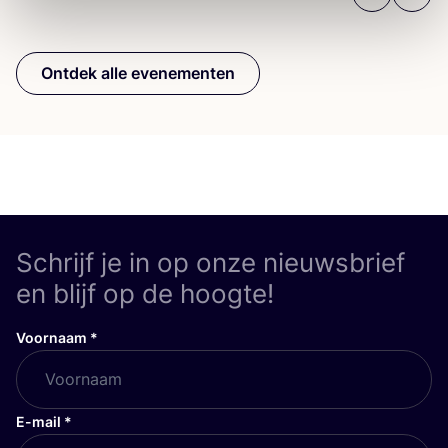
Previous
Next
Ontdek alle evenementen
Schrijf je in op onze nieuwsbrief
en blijf op de hoogte!
Voornaam
*
E-mail
*