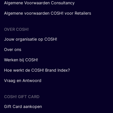
Algemene Voorwaarden Consultancy
Algemene voorwaarden COSH! voor Retailers
OVER
COSH
!
Jouw organisatie op COSH!
Over ons
Werken bij COSH!
Hoe werkt de COSH! Brand Index?
Vraag en Antwoord
COSH! GIFT CARD
Gift Card aankopen