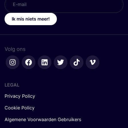
Ik mis niets meer!
Volg ons
LEGAL
Privacy Policy
Cookie Policy
Algemene Voorwaarden Gebruikers