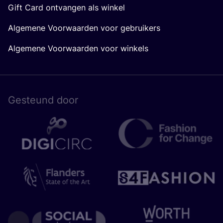
Gift Card ontvangen als winkel
Algemene Voorwaarden voor gebruikers
Algemene Voorwaarden voor winkels
Gesteund door