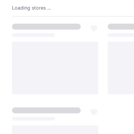
Loading stores ...