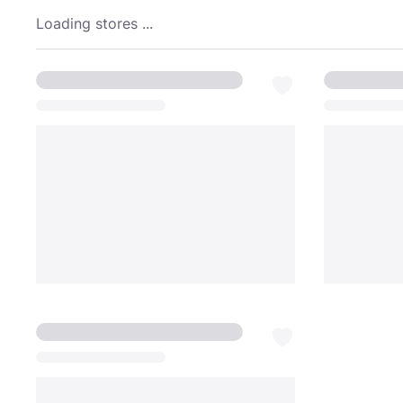
Loading stores ...