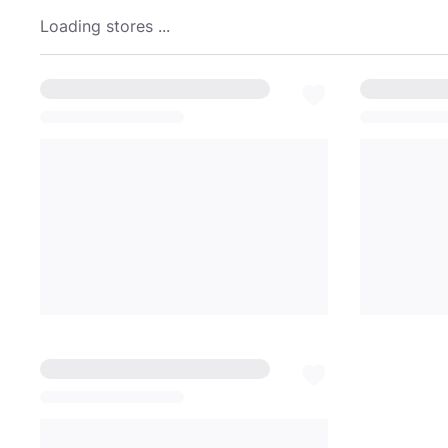
Loading stores ...