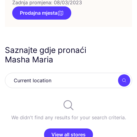
Zadnja promjena: 08/03/2023
Prodajna mjesta
Saznajte gdje pronaći
Masha Maria
Searc
We didn't find any results for your search criteria.
View all stores