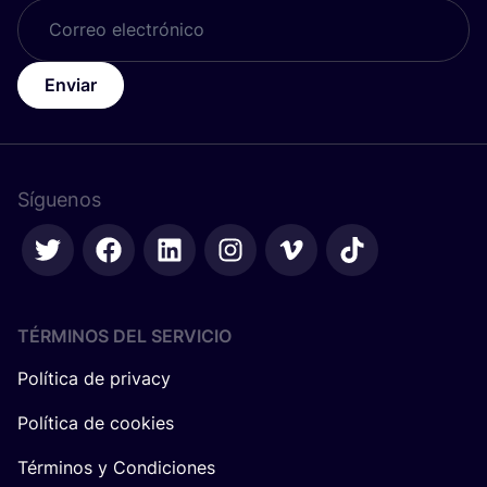
Enviar
Síguenos
TÉRMINOS DEL SERVICIO
Política de privacy
Política de cookies
Términos y Condiciones