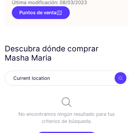
Última modificación: 08/03/2023
Puntos de venta
Descubra dónde comprar
Masha Maria
Busc
No encontramos ningún resultado para tus
criterios de búsqueda.