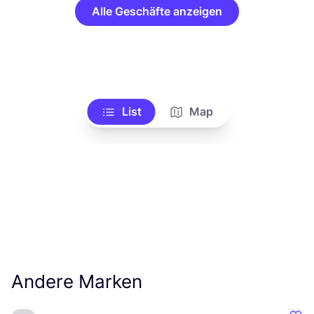
Alle Geschäfte anzeigen
List
Map
Andere Marken