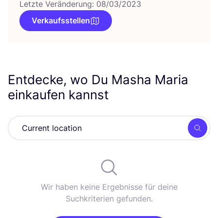
Letzte Veränderung: 08/03/2023
Verkaufsstellen
Entdecke, wo Du Masha Maria
einkaufen kannst
Such
Wir haben keine Ergebnisse für deine
Suchkriterien gefunden.