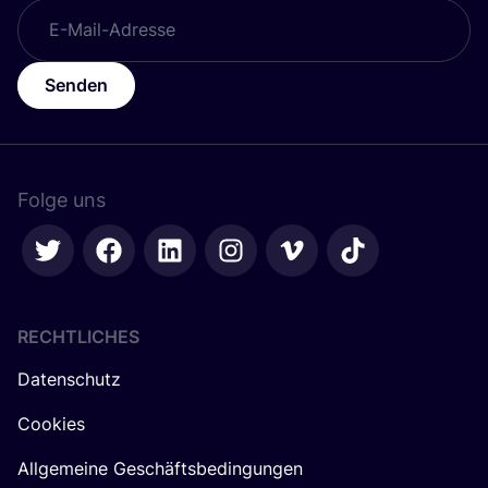
Senden
Folge uns
RECHTLICHES
Datenschutz
Cookies
Allgemeine Geschäftsbedingungen