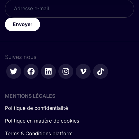
Envoyer
Suivez nous
MENTIONS LÉGALES
Politique de confidentialité
Politique en matière de cookies
Terms & Conditions platform