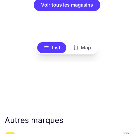
Voir tous les magasins
List
Map
Autres marques