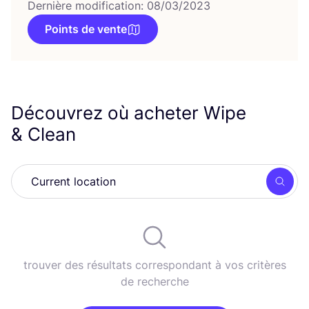
Dernière modification: 08/03/2023
Points de vente
Découvrez où acheter Wipe
&
Clean
Rech
trouver des résultats correspondant à vos critères
de recherche