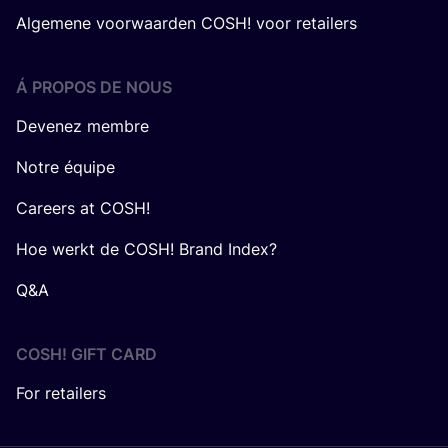
Algemene voorwaarden COSH! voor retailers
Á PROPOS DE NOUS
Devenez membre
Notre équipe
Careers at COSH!
Hoe werkt de COSH! Brand Index?
Q&A
COSH! GIFT CARD
For retailers