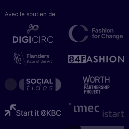
Avec le sou­tien de