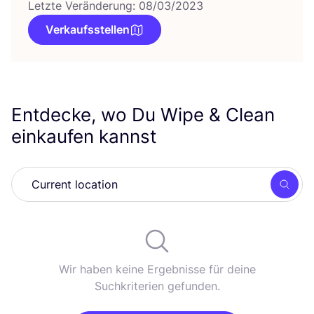
Letzte Veränderung: 08/03/2023
Verkaufsstellen
Entdecke, wo Du Wipe
&
Clean
einkaufen kannst
Such
Wir haben keine Ergebnisse für deine
Suchkriterien gefunden.