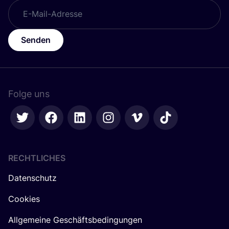
Senden
Folge uns
RECHTLICHES
Datenschutz
Cookies
Allgemeine Geschäftsbedingungen