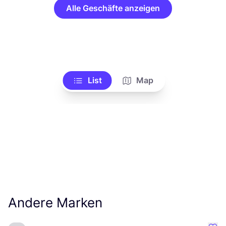
Alle Geschäfte anzeigen
List
Map
Andere Marken