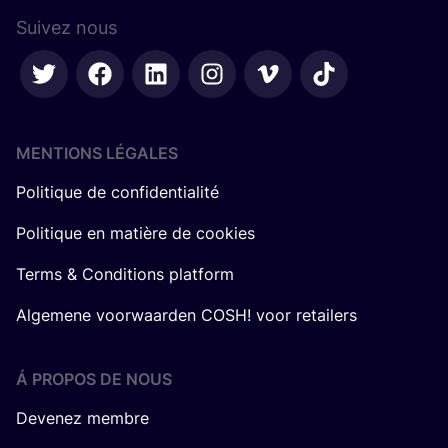
Suivez nous
MENTIONS LÉGALES
Politique de confidentialité
Politique en matière de cookies
Terms & Conditions platform
Algemene voorwaarden COSH! voor retailers
Á PROPOS DE NOUS
Devenez membre