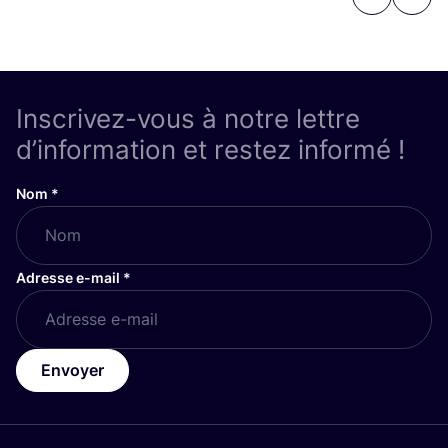
Previous
Next
Inscrivez-vous à notre lettre
d’information et restez informé !
Nom
*
Adresse e-mail
*
Envoyer