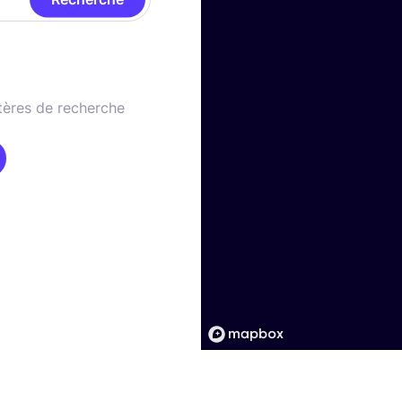
tères de recherche