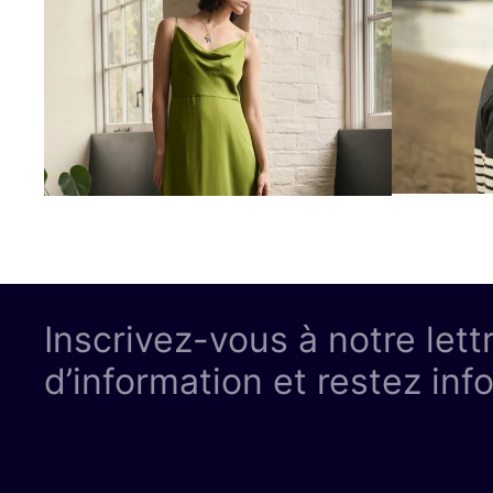
Inscrivez-vous à notre lett
d’information et restez inf