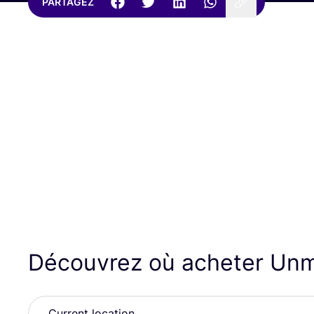
PARTAGEZ
Découvrez où acheter U