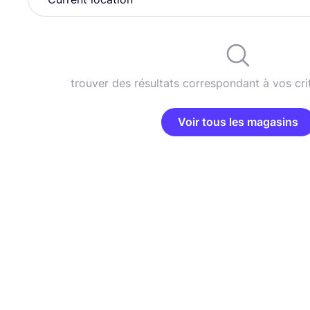
trouver des résultats correspondant à vos cri
Voir tous les magasins