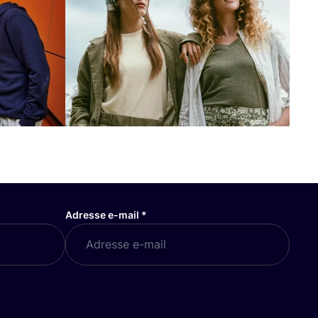
Adresse e-mail
*