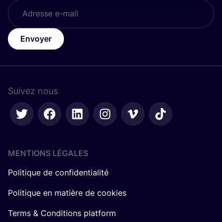
Envoyer
Suivez nous
MENTIONS LÉGALES
Politique de confidentialité
Politique en matière de cookies
Terms & Conditions platform