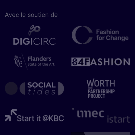
Avec le sou­tien de