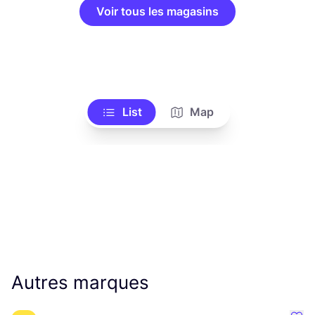
Voir tous les magasins
List
Map
Autres marques