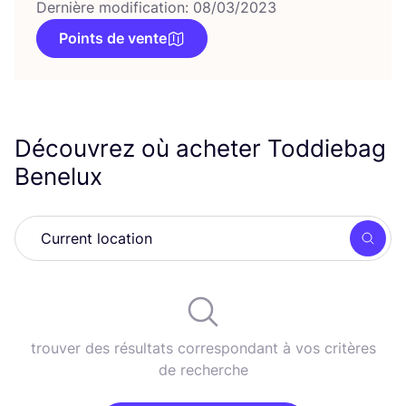
Dernière modification: 08/03/2023
Points de vente
Découvrez où acheter Toddiebag
Benelux
Rech
trouver des résultats correspondant à vos critères
de recherche