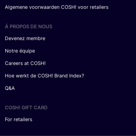
Algemene voorwaarden COSH! voor retailers
Á PROPOS DE NOUS
Devenez membre
Notre équipe
Careers at COSH!
Hoe werkt de COSH! Brand Index?
Q&A
COSH! GIFT CARD
For retailers