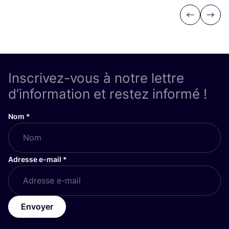
Previous
Next
Inscrivez-vous à notre lettre
d’information et restez informé !
Nom
*
Adresse e-mail
*
Envoyer