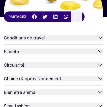
PARTAGEZ
Conditions de travail
Planète
Circularité
Chaîne d’approvisionnement
Bien être animal
Slow fashion