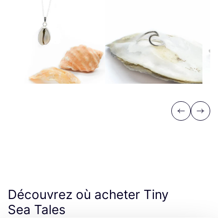
Previous
Next
Découvrez où acheter Tiny
Sea Tales