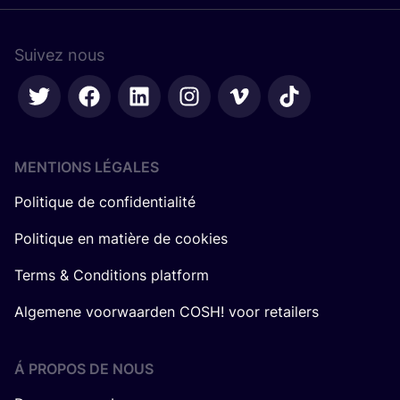
Suivez nous
MENTIONS LÉGALES
Politique de confidentialité
Politique en matière de cookies
Terms & Conditions platform
Algemene voorwaarden COSH! voor retailers
Á PROPOS DE NOUS