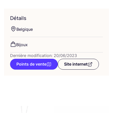
Détails
Bel­gique
Bijoux
Dernière modification: 20/06/2023
Points de vente
Site internet