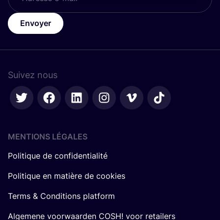
Envoyer
Suivez nous
MENTIONS LÉGALES
Politique de confidentialité
Politique en matière de cookies
Terms & Conditions platform
Algemene voorwaarden COSH! voor retailers