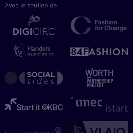
Avec le sou­tien de