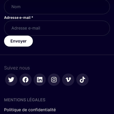
Adresse e-mail
*
Envoyer
Suivez nous
MENTIONS LÉGALES
Politique de confidentialité