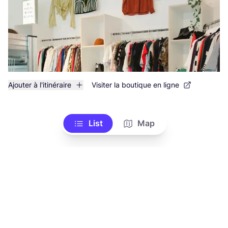
Ajouter à l'itinéraire
Visiter la boutique en ligne
List
Map