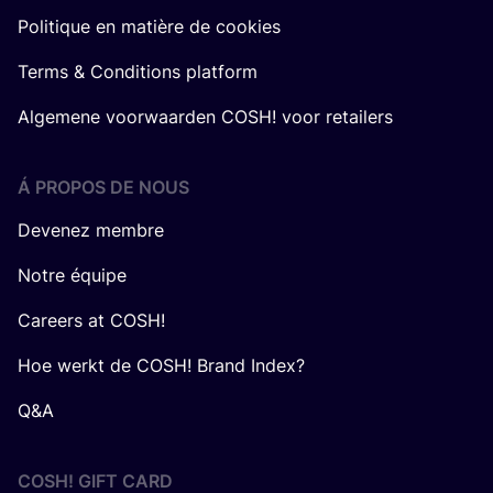
Politique en matière de cookies
Terms & Conditions platform
Algemene voorwaarden COSH! voor retailers
Á PROPOS DE NOUS
Devenez membre
Notre équipe
Careers at COSH!
Hoe werkt de COSH! Brand Index?
Q&A
COSH! GIFT CARD