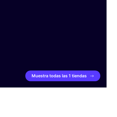
Muestra todas las 1 tiendas