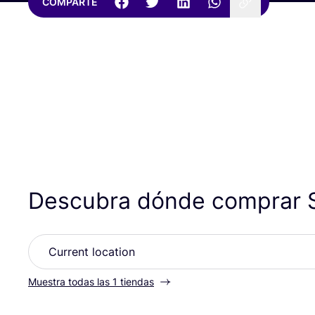
COMPARTE
Descubra dónde comprar
Muestra todas las 1 tiendas