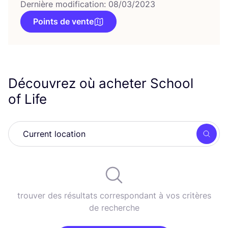
Dernière modification: 08/03/2023
Points de vente
Découvrez où acheter School
of Life
Rech
trouver des résultats correspondant à vos critères
de recherche