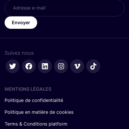
Envoyer
Suivez nous
MENTIONS LÉGALES
Politique de confidentialité
Politique en matière de cookies
Terms & Conditions platform