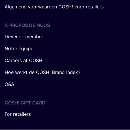
Algemene voorwaarden COSH! voor retailers
Á PROPOS DE NOUS
Devenez membre
Notre équipe
Careers at COSH!
Hoe werkt de COSH! Brand Index?
Q&A
COSH! GIFT CARD
For retailers