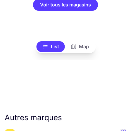
Voir tous les magasins
List
Map
Autres marques