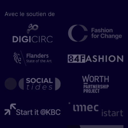
Avec le sou­tien de