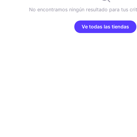
No encontramos ningún resultado para tus cri
Ve todas las tiendas