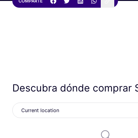
COMPARTE
Descubra dónde comprar S