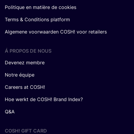
Politique en matière de cookies
Terms & Conditions platform
Algemene voorwaarden COSH! voor retailers
Á PROPOS DE NOUS
Devenez membre
Notre équipe
Careers at COSH!
Hoe werkt de COSH! Brand Index?
Q&A
COSH! GIFT CARD