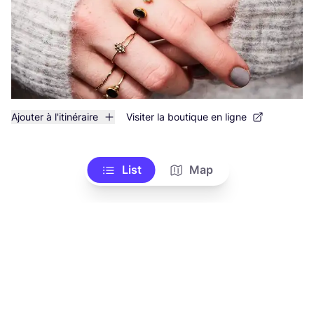
Ajouter à l'itinéraire
Visiter la boutique en ligne
List
Map