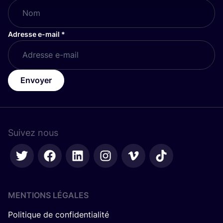
Adresse e-mail
*
Envoyer
Suivez nous
MENTIONS LÉGALES
Politique de confidentialité