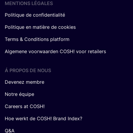
MENTIONS LÉGALES
Politique de confidentialité
Politique en matière de cookies
Terms & Conditions platform
Algemene voorwaarden COSH! voor retailers
Á PROPOS DE NOUS
Devenez membre
Notre équipe
Careers at COSH!
Hoe werkt de COSH! Brand Index?
Q&A