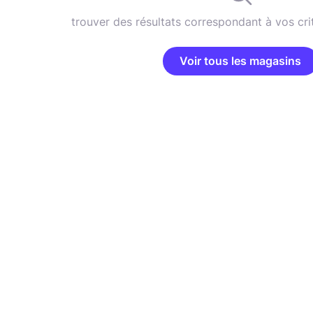
trouver des résultats correspondant à vos cri
Voir tous les magasins