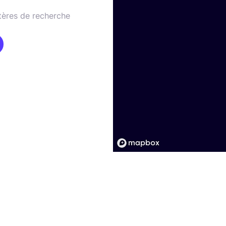
tères de recherche