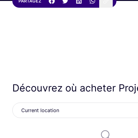
PARTAGEZ
Découvrez où acheter Pro