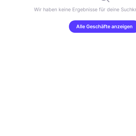
Wir haben keine Ergebnisse für deine Suchkr
Alle Geschäfte anzeigen