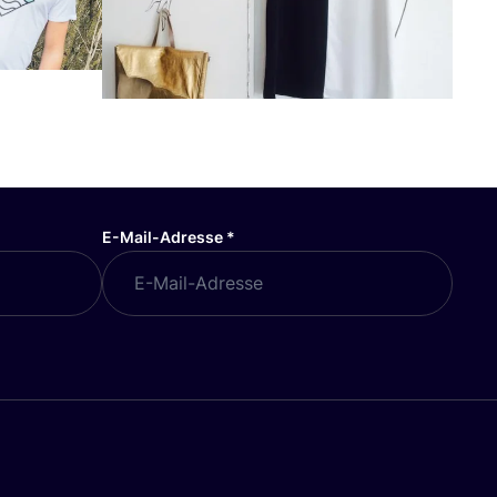
E-Mail-Adresse
*