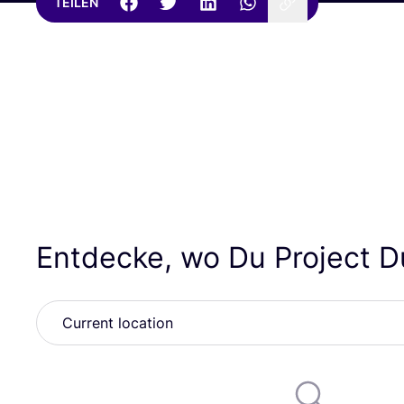
TEILEN
Entdecke, wo Du Project D