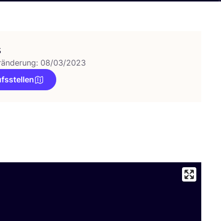
s
ränderung: 08/03/2023
fsstellen