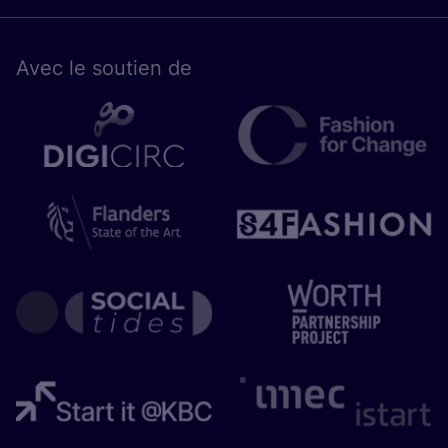
Avec le sou­tien de