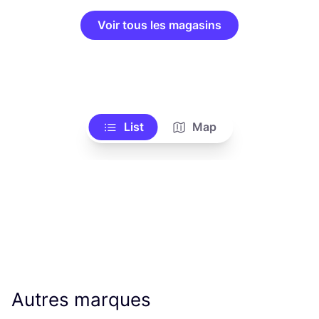
Voir tous les magasins
List
Map
Autres marques