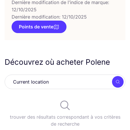
Dernière modification de l'indice de marque:
12/10/2025
Dernière modification: 12/10/2025
Points de vente
Découvrez où acheter Polene
Rech
trouver des résultats correspondant à vos critères
de recherche