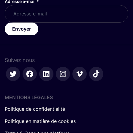
Adresse e-mail
*
Envoyer
Suivez nous
MENTIONS LÉGALES
Politique de confidentialité
Politique en matière de cookies