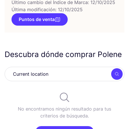
Último cambio del Índice de Marca: 12/10/2025
Última modificación: 12/10/2025
Puntos de venta
Descubra dónde comprar Polene
Busc
No encontramos ningún resultado para tus
criterios de búsqueda.