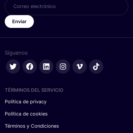
Enviar
Síguenos
TÉRMINOS DEL SERVICIO
Política de privacy
Política de cookies
Términos y Condiciones