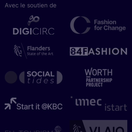
Avec le sou­tien de