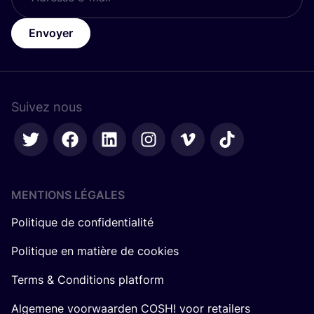
Envoyer
Suivez nous
MENTIONS LÉGALES
Politique de confidentialité
Politique en matière de cookies
Terms & Conditions platform
Algemene voorwaarden COSH! voor retailers