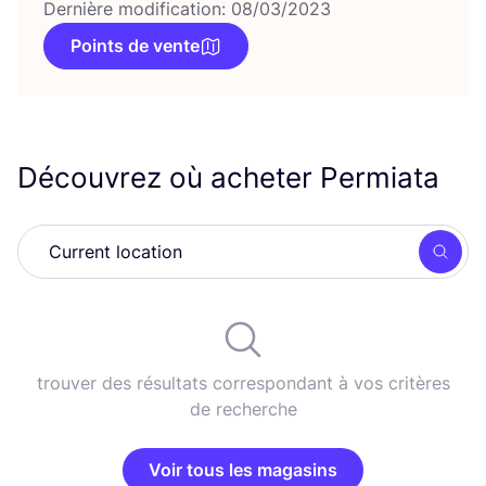
Dernière modification: 08/03/2023
Points de vente
Découvrez où acheter Permiata
Rech
trouver des résultats correspondant à vos critères
de recherche
Voir tous les magasins