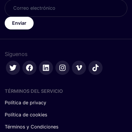
Enviar
Síguenos
TÉRMINOS DEL SERVICIO
Política de privacy
Política de cookies
Términos y Condiciones