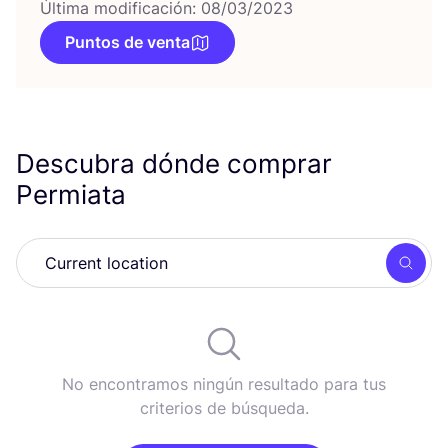
Última modificación: 08/03/2023
Puntos de venta
Descubra dónde comprar
Permiata
Busc
No encontramos ningún resultado para tus
criterios de búsqueda.