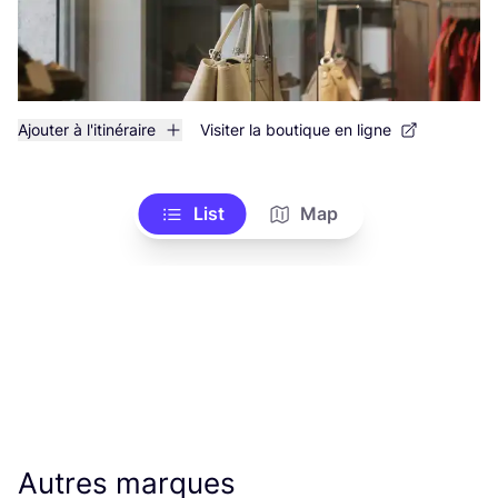
Ajouter à l'itinéraire
Visiter la boutique en ligne
List
Map
Autres marques