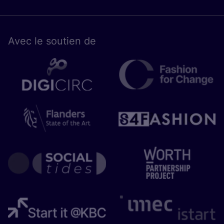
Avec le sou­tien de