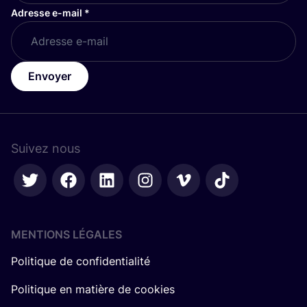
Adresse e-mail
*
Envoyer
Suivez nous
MENTIONS LÉGALES
Politique de confidentialité
Politique en matière de cookies