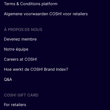
Terms & Conditions platform
Algemene voorwaarden COSH! voor retailers
Á PROPOS DE NOUS
Devenez membre
Notre équipe
Careers at COSH!
Hoe werkt de COSH! Brand Index?
Q&A
COSH! GIFT CARD
For retailers