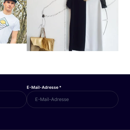
E-Mail-Adresse
*