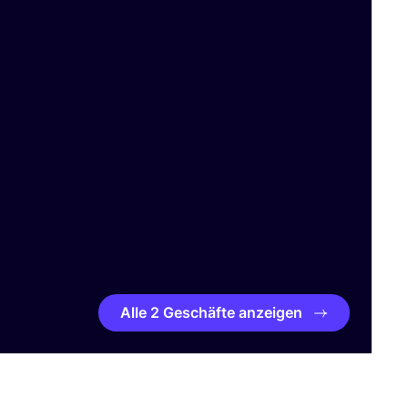
Alle 2 Geschäfte anzeigen