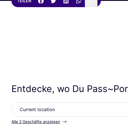
TEILEN
Entdecke, wo Du Pass~Por
Alle 2 Geschäfte anzeigen