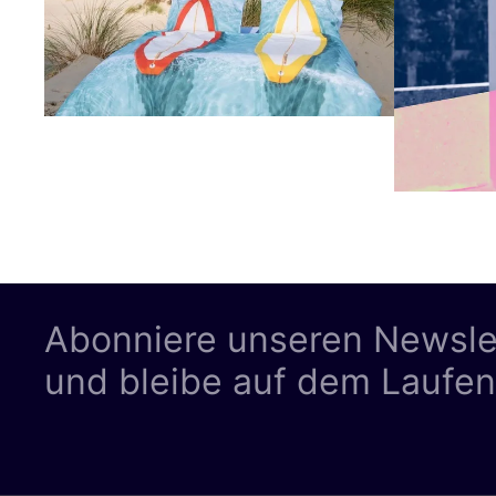
Abonniere unseren Newsle
und bleibe auf dem Laufe