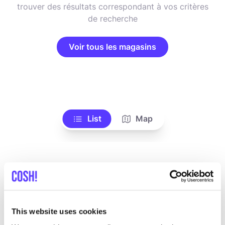
trouver des résultats correspondant à vos critères
de recherche
Voir tous les magasins
List
Map
This website uses cookies