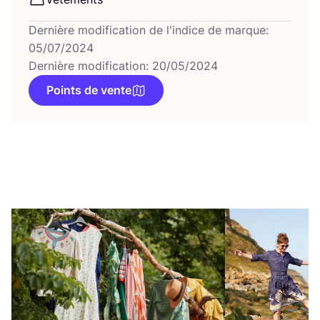
Dernière modification de l'indice de marque:
05/07/2024
Dernière modification: 20/05/2024
Points de vente