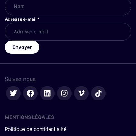
Adresse e-mail
*
Envoyer
Suivez nous
MENTIONS LÉGALES
Politique de confidentialité