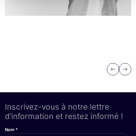
Previous
Next
Inscrivez-vous à notre lettre
d’information et restez informé !
Nom
*