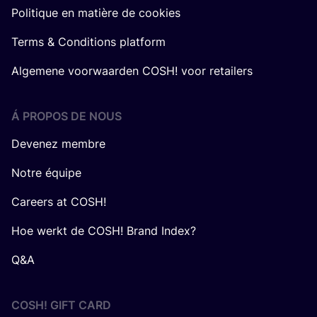
Politique en matière de cookies
Terms & Conditions platform
Algemene voorwaarden COSH! voor retailers
Á PROPOS DE NOUS
Devenez membre
Notre équipe
Careers at COSH!
Hoe werkt de COSH! Brand Index?
Q&A
COSH! GIFT CARD