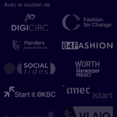
Avec le sou­tien de