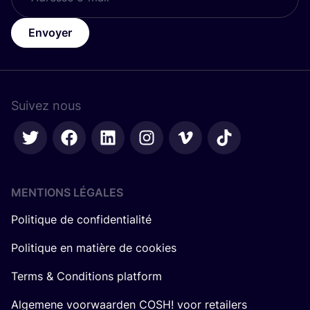
Envoyer
Suivez nous
MENTIONS LÉGALES
Politique de confidentialité
Politique en matière de cookies
Terms & Conditions platform
Algemene voorwaarden COSH! voor retailers