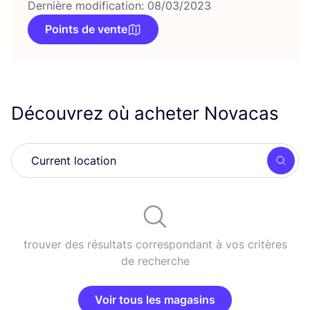
Dernière modification: 08/03/2023
Points de vente
Découvrez où acheter Novacas
Rech
trouver des résultats correspondant à vos critères
de recherche
Voir tous les magasins