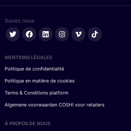
Suivez nous
MENTIONS LÉGALES
Politique de confidentialité
Politique en matière de cookies
Terms & Conditions platform
Algemene voorwaarden COSH! voor retailers
Á PROPOS DE NOUS