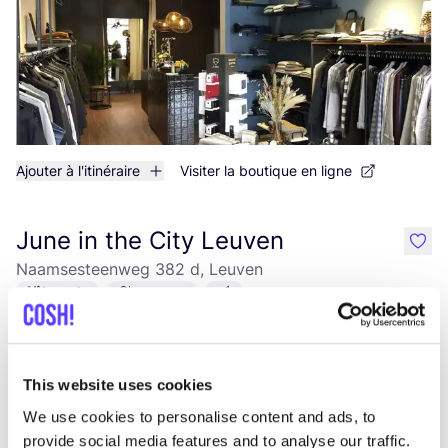
Ajouter à l'itinéraire
Visiter la boutique en ligne
June in the City Leuven
like
Naamsesteenweg 382 d, Leuven
Vêtements
Chaussures
+1
This website uses cookies
We use cookies to personalise content and ads, to
provide social media features and to analyse our traffic.