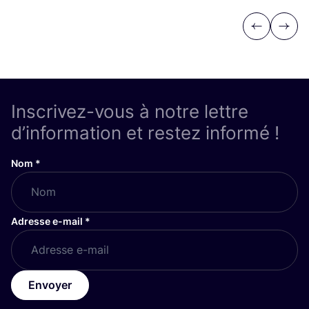
Previous
Next
Inscrivez-vous à notre lettre
d’information et restez informé !
Nom
*
Adresse e-mail
*
Envoyer