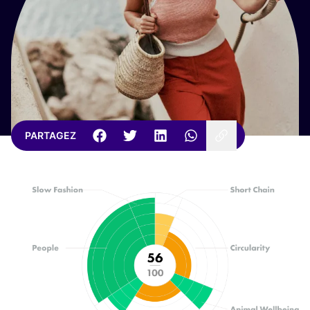
PARTAGEZ