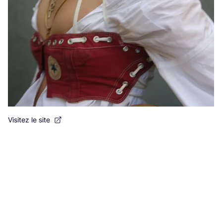
Visitez le site