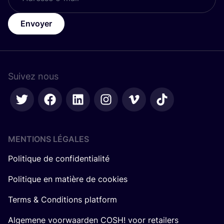
Envoyer
Suivez nous
MENTIONS LÉGALES
Politique de confidentialité
Politique en matière de cookies
Terms & Conditions platform
Algemene voorwaarden COSH! voor retailers