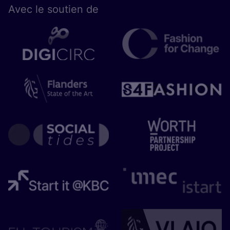
Avec le sou­tien de